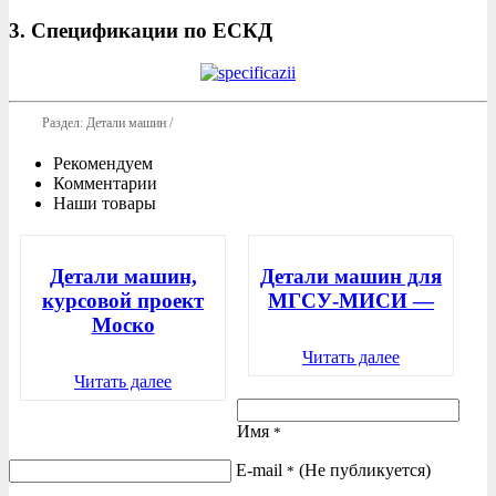
3. Спецификации по ЕСКД
Раздел: Детали машин /
Рекомендуем
Комментарии
Наши товары
Детали машин,
Детали машин для
курсовой проект
МГСУ-МИСИ —
Моско
Читать далее
Читать далее
Имя
*
E-mail
(Не публикуется)
*