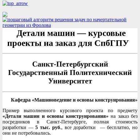
Детали машин — курсовые
проекты на заказ для СпбГПУ
Санкт-Петербургский
Государственный
Политехнический
Университет
Кафедра «Машиноведение и основы конструирования»
Пример выполненного курсового проекта по предмету
«Детали машин и основы конструирования»
на заказ без
посредников в Санкт-Петербурге, полная стоимость
разработки —
5 тыс. руб
., все доработки — бесплатно, но
они не потребовались.