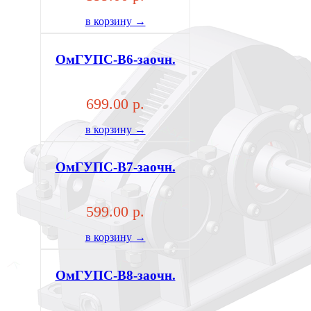
в корзину →
ОмГУПС-В6-заочн.
699.00 р.
в корзину →
ОмГУПС-В7-заочн.
599.00 р.
в корзину →
ОмГУПС-В8-заочн.