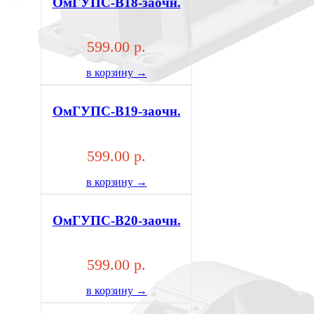
ОмГУПС-В18-заочн.
599.00 р.
в корзину →
ОмГУПС-В19-заочн.
599.00 р.
в корзину →
ОмГУПС-В20-заочн.
599.00 р.
в корзину →