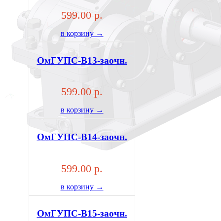
599.00 р.
в корзину →
ОмГУПС-В13-заочн.
599.00 р.
в корзину →
ОмГУПС-В14-заочн.
599.00 р.
в корзину →
ОмГУПС-В15-заочн.