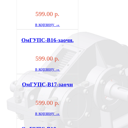
599.00 р.
в корзину →
ОмГУПС-В16-заочн.
599.00 р.
в корзину →
ОмГУПС-В17-заочн
599.00 р.
в корзину →