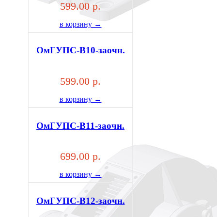
599.00 р.
в корзину →
ОмГУПС-В10-заочн.
599.00 р.
в корзину →
ОмГУПС-В11-заочн.
699.00 р.
в корзину →
ОмГУПС-В12-заочн.